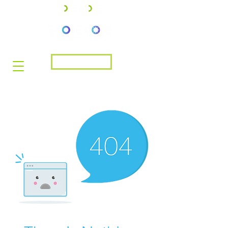
Rejoignez-nous